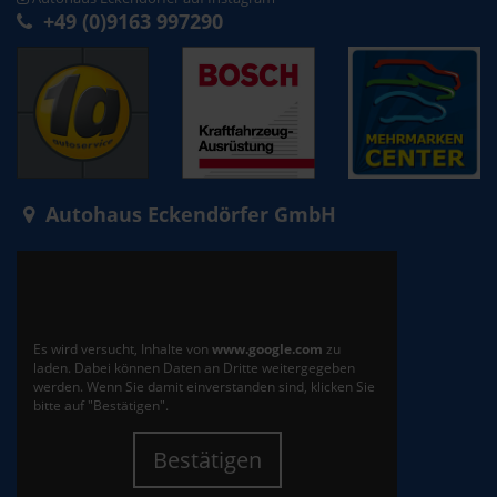
+49 (0)9163 997290
Autohaus Eckendörfer GmbH
Es wird versucht, Inhalte von
www.google.com
zu
laden. Dabei können Daten an Dritte weitergegeben
werden. Wenn Sie damit einverstanden sind, klicken Sie
bitte auf "Bestätigen".
Bestätigen