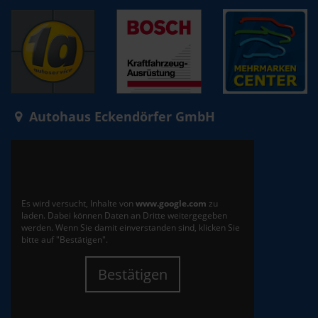
Autohaus Eckendörfer GmbH
Es wird versucht, Inhalte von
www.google.com
zu
laden. Dabei können Daten an Dritte weitergegeben
werden. Wenn Sie damit einverstanden sind, klicken Sie
bitte auf "Bestätigen".
Bestätigen