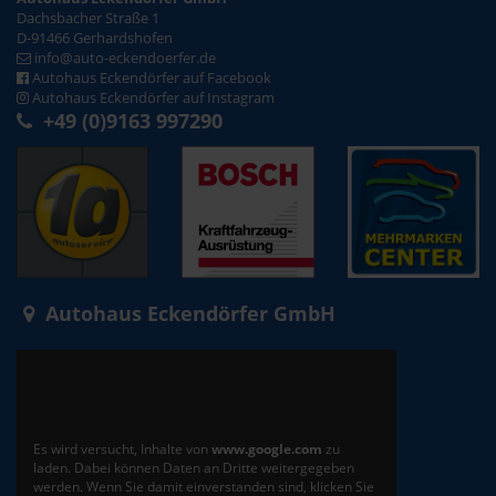
Dachsbacher Straße 1
D-91466 Gerhardshofen
info@auto-eckendoerfer.de
Autohaus Eckendörfer auf Facebook
Autohaus Eckendörfer auf Instagram
+49 (0)9163 997290
Autohaus Eckendörfer GmbH
Es wird versucht, Inhalte von
www.google.com
zu
laden. Dabei können Daten an Dritte weitergegeben
werden. Wenn Sie damit einverstanden sind, klicken Sie