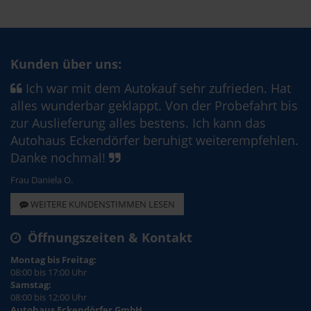
Kunden über uns:
Ich war mit dem Autokauf sehr zufrieden. Hat
alles wunderbar geklappt. Von der Probefahrt bis
zur Auslieferung alles bestens. Ich kann das
Autohaus Eckendörfer beruhigt weiterempfehlen.
Danke nochmal!
Frau Daniela O.
WEITERE KUNDENSTIMMEN LESEN
Öffnungszeiten & Kontakt
Montag bis Freitag:
08:00 bis 17:00 Uhr
Samstag:
08:00 bis 12:00 Uhr
Autohaus Eckendörfer GmbH