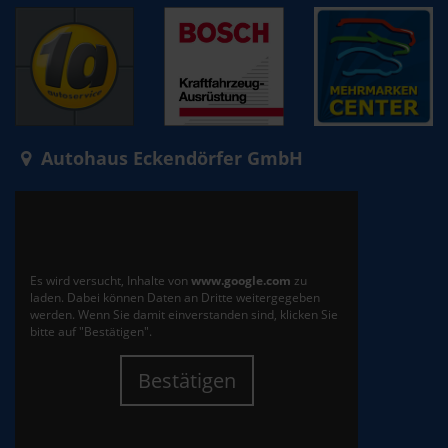
Autohaus Eckendörfer GmbH
Es wird versucht, Inhalte von
www.google.com
zu
laden. Dabei können Daten an Dritte weitergegeben
werden. Wenn Sie damit einverstanden sind, klicken Sie
bitte auf "Bestätigen".
Bestätigen