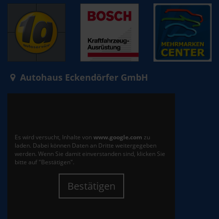
Autohaus Eckendörfer GmbH
Es wird versucht, Inhalte von
www.google.com
zu
laden. Dabei können Daten an Dritte weitergegeben
werden. Wenn Sie damit einverstanden sind, klicken Sie
bitte auf "Bestätigen".
Bestätigen