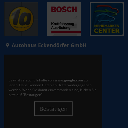
Autohaus Eckendörfer GmbH
Es wird versucht, Inhalte von
www.google.com
zu
laden. Dabei können Daten an Dritte weitergegeben
werden. Wenn Sie damit einverstanden sind, klicken Sie
bitte auf "Bestätigen".
Bestätigen