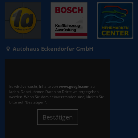
Autohaus Eckendörfer GmbH
Es wird versucht, Inhalte von
www.google.com
zu
laden. Dabei können Daten an Dritte weitergegeben
werden. Wenn Sie damit einverstanden sind, klicken Sie
bitte auf "Bestätigen".
Bestätigen