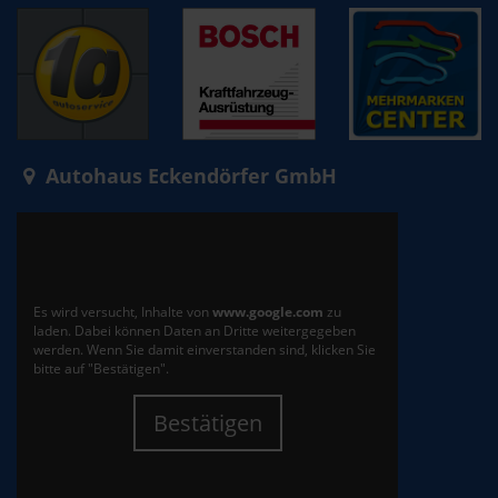
Autohaus Eckendörfer GmbH
Es wird versucht, Inhalte von
www.google.com
zu
laden. Dabei können Daten an Dritte weitergegeben
werden. Wenn Sie damit einverstanden sind, klicken Sie
bitte auf "Bestätigen".
Bestätigen