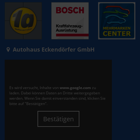
Autohaus Eckendörfer GmbH
Es wird versucht, Inhalte von
www.google.com
zu
laden. Dabei können Daten an Dritte weitergegeben
werden. Wenn Sie damit einverstanden sind, klicken Sie
bitte auf "Bestätigen".
Bestätigen