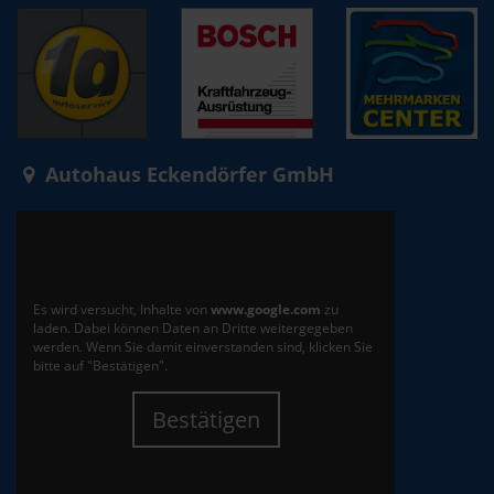
Autohaus Eckendörfer GmbH
Es wird versucht, Inhalte von
www.google.com
zu
laden. Dabei können Daten an Dritte weitergegeben
werden. Wenn Sie damit einverstanden sind, klicken Sie
bitte auf "Bestätigen".
Bestätigen