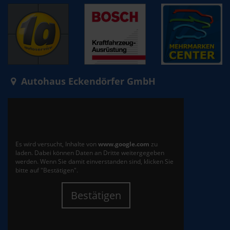
Autohaus Eckendörfer GmbH
Es wird versucht, Inhalte von
www.google.com
zu
laden. Dabei können Daten an Dritte weitergegeben
werden. Wenn Sie damit einverstanden sind, klicken Sie
bitte auf "Bestätigen".
Bestätigen