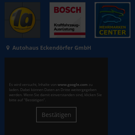
Autohaus Eckendörfer GmbH
Es wird versucht, Inhalte von
www.google.com
zu
laden. Dabei können Daten an Dritte weitergegeben
werden. Wenn Sie damit einverstanden sind, klicken Sie
bitte auf "Bestätigen".
Bestätigen