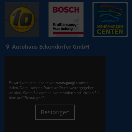
Autohaus Eckendörfer GmbH
Es wird versucht, Inhalte von
www.google.com
zu
laden. Dabei können Daten an Dritte weitergegeben
werden. Wenn Sie damit einverstanden sind, klicken Sie
bitte auf "Bestätigen".
Bestätigen