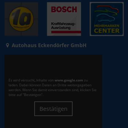
Autohaus Eckendörfer GmbH
Es wird versucht, Inhalte von
www.google.com
zu
laden. Dabei können Daten an Dritte weitergegeben
werden. Wenn Sie damit einverstanden sind, klicken Sie
bitte auf "Bestätigen".
Bestätigen