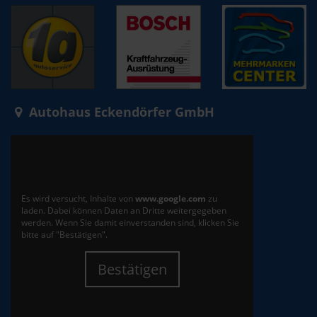
Autohaus Eckendörfer GmbH
Es wird versucht, Inhalte von
www.google.com
zu
laden. Dabei können Daten an Dritte weitergegeben
werden. Wenn Sie damit einverstanden sind, klicken Sie
bitte auf "Bestätigen".
Bestätigen