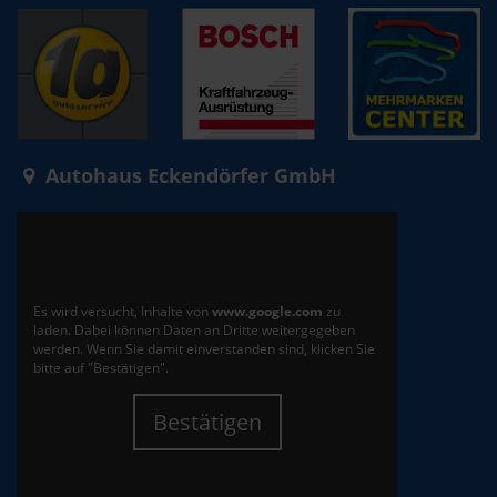
Autohaus Eckendörfer GmbH
Es wird versucht, Inhalte von
www.google.com
zu
laden. Dabei können Daten an Dritte weitergegeben
werden. Wenn Sie damit einverstanden sind, klicken Sie
bitte auf "Bestätigen".
Bestätigen